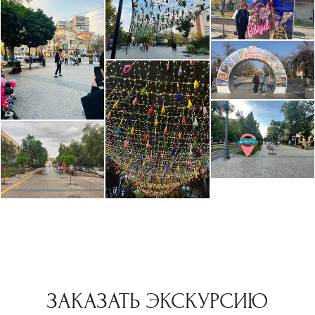
ЗАКАЗАТЬ ЭКСКУРСИЮ