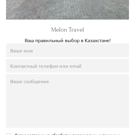
Melon Travel
Ваш правильный выбор в Казахстане!
Я даю согласие на обработку персональных данных и