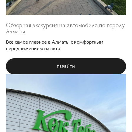
Обзорная экскурсия на автомобиле по городу
Алматы
Все самое главное в Алматы с комфортным
передвижением на авто
ПЕРЕЙТИ