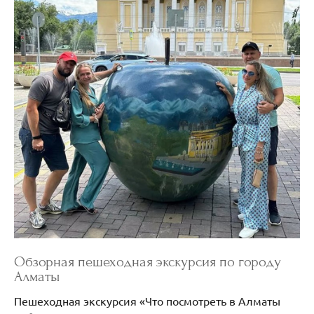
Обзорная пешеходная экскурсия по городу
Алматы
Пешеходная экскурсия «Что посмотреть в Алматы