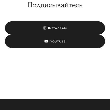
Подписывайтесь
INSTAGRAM
YOUTUBE