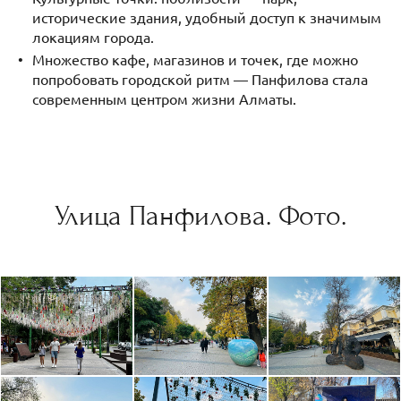
исторические здания, удобный доступ к значимым
локациям города.
Множество кафе, магазинов и точек, где можно
попробовать городской ритм — Панфилова стала
современным центром жизни Алматы.
Улица Панфилова. Фото.