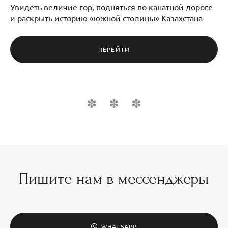
Увидеть величие гор, подняться по канатной дороге
и раскрыть историю «южной столицы» Казахстана
ПЕРЕЙТИ
Пишите нам в мессенджеры
WHATSAPP