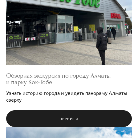
Обзорная экскурсия по городу Алматы
и парку Кок-Тобе
Узнать историю города и увидеть панораму Алматы
сверху
ПЕРЕЙТИ