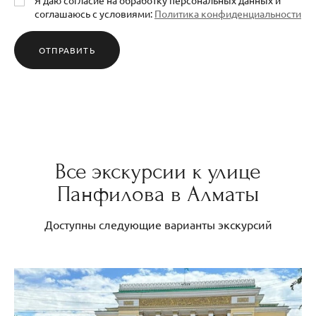
соглашаюсь с условиями:
Политика конфиденциальности
ОТПРАВИТЬ
Все экскурсии к улице
Панфилова в Алматы
Доступны следующие варианты экскурсий