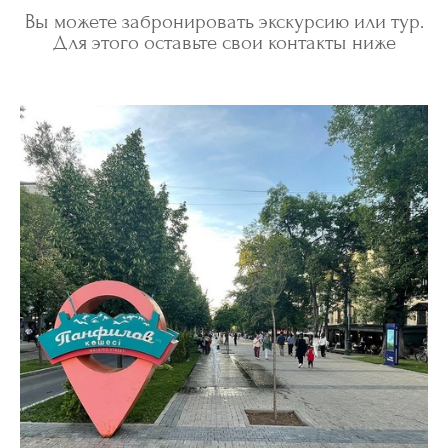
Вы можете забронировать экскурсию или тур.
Для этого оставьте свои контакты ниже