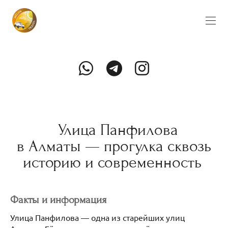
Улица Панфилова
в Алматы — прогулка сквозь
историю и современность
Факты и информация
Улица Панфилова — одна из старейших улиц