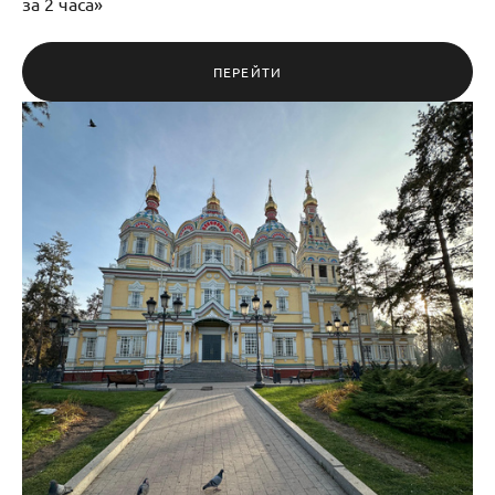
за 2 часа»
ПЕРЕЙТИ