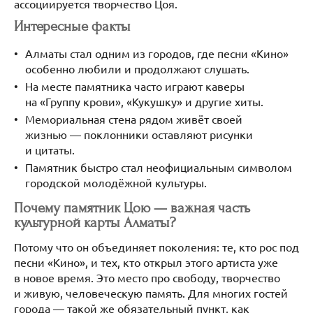
ассоциируется творчество Цоя.
Интересные факты
Алматы стал одним из городов, где песни «Кино»
особенно любили и продолжают слушать.
На месте памятника часто играют каверы
на «Группу крови», «Кукушку» и другие хиты.
Мемориальная стена рядом живёт своей
жизнью — поклонники оставляют рисунки
и цитаты.
Памятник быстро стал неофициальным символом
городской молодёжной культуры.
Почему памятник Цою — важная часть
культурной карты Алматы?
Потому что он объединяет поколения: те, кто рос под
песни «Кино», и тех, кто открыл этого артиста уже
в новое время. Это место про свободу, творчество
и живую, человеческую память. Для многих гостей
города — такой же обязательный пункт, как