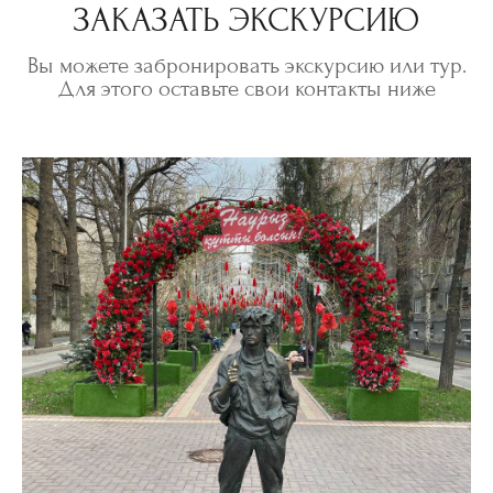
ЗАКАЗАТЬ ЭКСКУРСИЮ
Вы можете забронировать экскурсию или тур.
Для этого оставьте свои контакты ниже