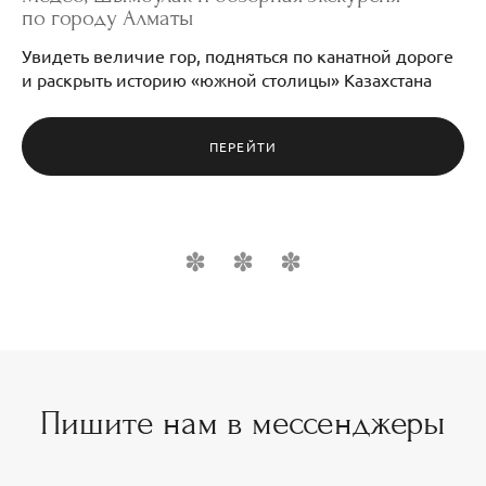
по городу Алматы
Увидеть величие гор, подняться по канатной дороге
и раскрыть историю «южной столицы» Казахстана
ПЕРЕЙТИ
Пишите нам в мессенджеры