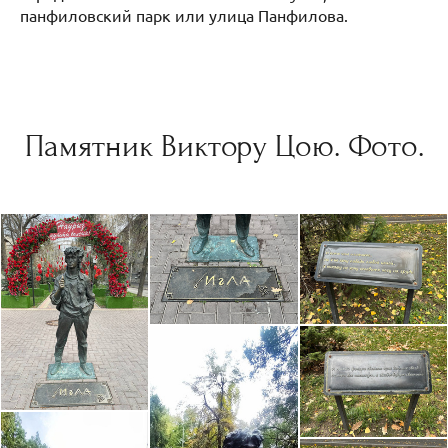
панфиловский парк или улица Панфилова.
Памятник Виктору Цою. Фото.