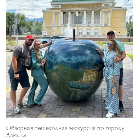
Обзорная пешеходная экскурсия по городу
Алматы