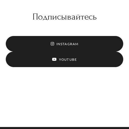
Подписывайтесь
INSTAGRAM
YOUTUBE