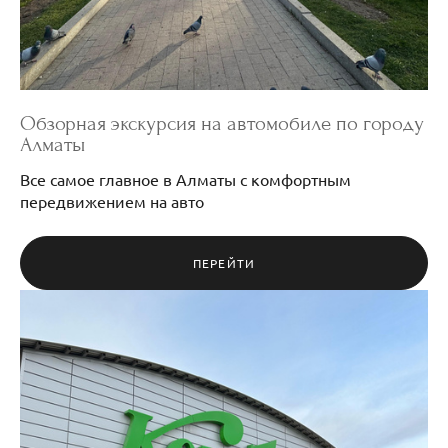
Обзорная экскурсия на автомобиле по городу
Алматы
Все самое главное в Алматы с комфортным
передвижением на авто
ПЕРЕЙТИ