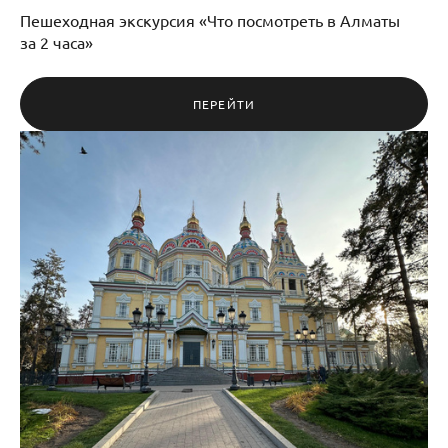
Пешеходная экскурсия «Что посмотреть в Алматы
за 2 часа»
ПЕРЕЙТИ