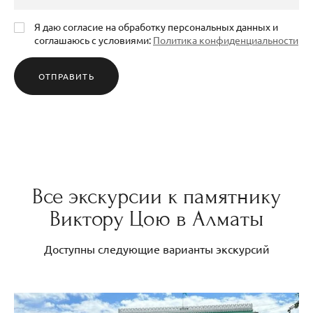
Я даю согласие на обработку персональных данных и
соглашаюсь с условиями:
Политика конфиденциальности
ОТПРАВИТЬ
Все экскурсии к памятнику
Виктору Цою в Алматы
Доступны следующие варианты экскурсий