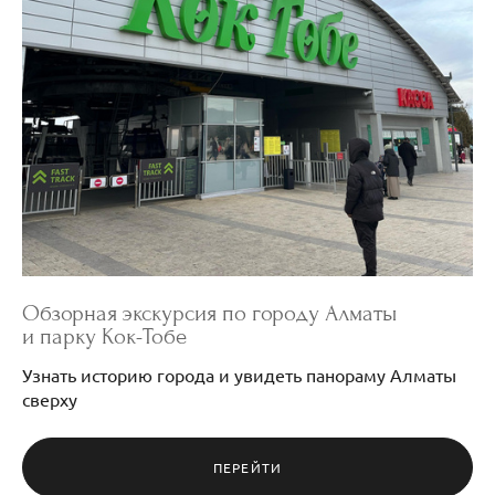
Обзорная экскурсия по городу Алматы
и парку Кок-Тобе
Узнать историю города и увидеть панораму Алматы
сверху
ПЕРЕЙТИ