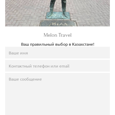
Melon Travel
Ваш правильный выбор в Казахстане!