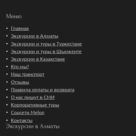
Меню
Главная
Экскурсии в Алматы
Экскурсии и туры в Туркестане
Экскурсии и туры в Шымкенте
Экскурсии в Казахстане
Кто мы?
Наш транспорт
Отзывы
Правила оплаты и возврата
О нас пишут в СМИ
Корпоративные туры
Соцсети Melon
Контакты
Экскурсии в Алматы