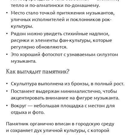
тепло и по-алматински по-домашнему.
Место стало точкой притяжения музыкантов,
уличных исполнителей и поклонников рок-
культуры.
Рядом можно увидеть стихийные надписи,
рисунки и элементы фан-культуры, которые
регулярно обновляются.
Это хороший фотоспот с узнаваемым силуэтом
музыканта.
Как выглядит памятник?
Скульптура выполнена из бронзы, в полный рост.
Постамент выдержан минималистично, чтобы
акцентировать внимание на фигуре музыканта.
Вокруг — небольшая площадка с местом для
отдыха и фото.
Памятник органично вписан в городскую среду
и сохраняет дух уличной культуры, с которой