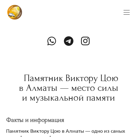
Памятник Виктору Цою
в Алматы — место силы
и музыкальной памяти
Факты и информация
Памятник Виктору Цою в Алматы — одно из самых