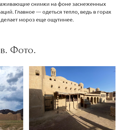
аживающие снимки на фоне заснеженных
аций. Главное — одеться тепло, ведь в горах
 делает мороз еще ощутимее.
в. Фото.