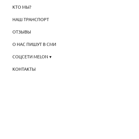
КТО МЫ?
НАШ ТРАНСПОРТ
ОТЗЫВЫ
О НАС ПИШУТ В СМИ
СОЦСЕТИ MELON
КОНТАКТЫ