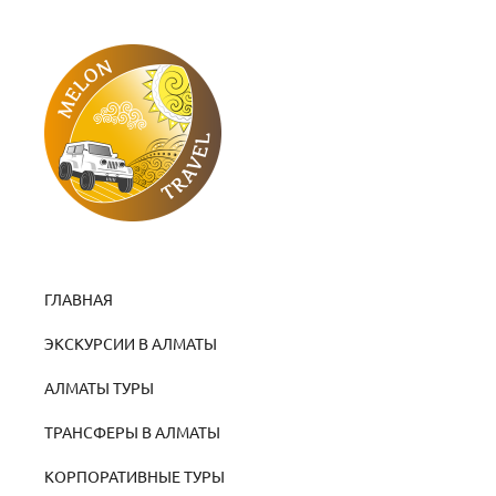
ГЛАВНАЯ
ЭКСКУРСИИ В АЛМАТЫ
АЛМАТЫ ТУРЫ
ТРАНСФЕРЫ В АЛМАТЫ
КОРПОРАТИВНЫЕ ТУРЫ