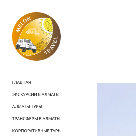
ГЛАВНАЯ
ЭКСКУРСИИ В АЛМАТЫ
АЛМАТЫ ТУРЫ
ТРАНСФЕРЫ В АЛМАТЫ
КОРПОРАТИВНЫЕ ТУРЫ