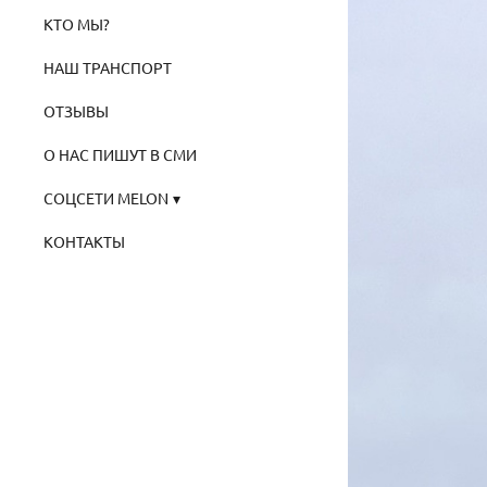
КТО МЫ?
НАШ ТРАНСПОРТ
ОТЗЫВЫ
О НАС ПИШУТ В СМИ
СОЦСЕТИ MELON
КОНТАКТЫ